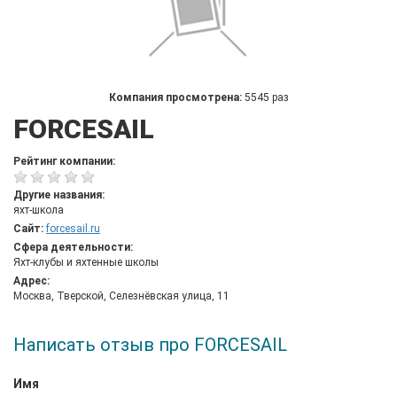
Компания просмотрена:
5545 раз
FORCESAIL
Рейтинг компании:
Другие названия:
яхт-школа
Сайт:
forcesail.ru
Сфера деятельности:
Яхт-клубы и яхтенные школы
Адрес:
Москва, Тверской, Селезнёвская улица, 11
Написать отзыв про FORCESAIL
Имя