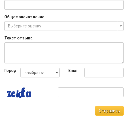
Общее впечатление
Выберите оценку
Текст отзыва
Город
Email
Отправить