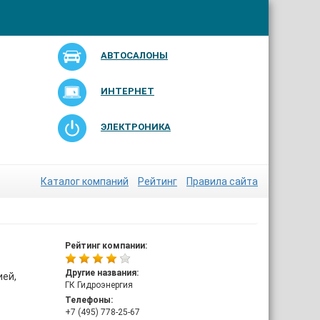
АВТОСАЛОНЫ
ИНТЕРНЕТ
ЭЛЕКТРОНИКА
Каталог компаний
Рейтинг
Правила сайта
Рейтинг компании:
Другие названия:
ей,
ГК Гидроэнергия
Телефоны:
+7 (495) 778-25-67