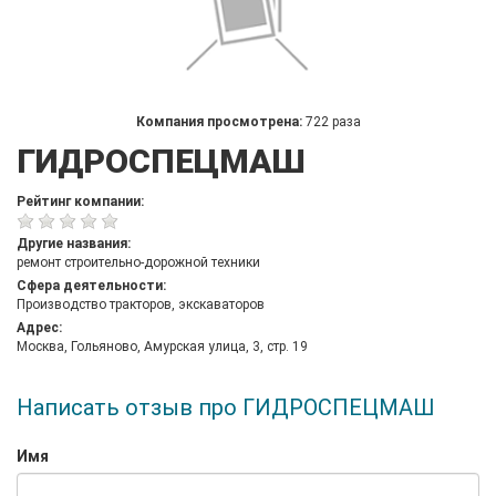
Компания просмотрена:
722 раза
ГИДРОСПЕЦМАШ
Рейтинг компании:
Другие названия:
ремонт строительно-дорожной техники
Сфера деятельности:
Производство тракторов, экскаваторов
Адрес:
Москва, Гольяново, Амурская улица, 3, стр. 19
Написать отзыв про ГИДРОСПЕЦМАШ
Имя