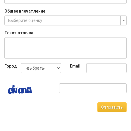
Общее впечатление
Выберите оценку
Текст отзыва
Город
Email
Отправить