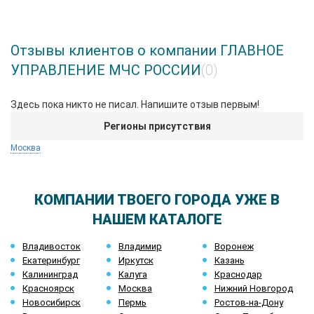
Отзывы клиентов о компании ГЛАВНОЕ
УПРАВЛЕНИЕ МЧС РОССИИ
(0)
Здесь пока никто не писал. Напишите отзыв первым!
Регионы присутствия
Москва
КОМПАНИИ ТВОЕГО ГОРОДА УЖЕ В
НАШЕМ КАТАЛОГЕ
Владивосток
Владимир
Воронеж
Екатеринбург
Иркутск
Казань
Калининград
Калуга
Краснодар
Красноярск
Москва
Нижний Новгород
Новосибирск
Пермь
Ростов-на-Дону