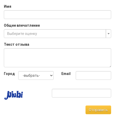
Имя
Общее впечатление
Выберите оценку
Текст отзыва
Город
Email
Отправить