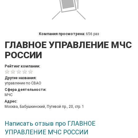
Компания просмотрена:
656 раз
ГЛАВНОЕ УПРАВЛЕНИЕ МЧС
РОССИИ
Рейтинг компании:
Другие названия:
управление по СВАО
Сфера деятельности:
МЧС
Адрес:
Москва, Бабушкинский, Путевой пр., 20, стр. 1
Написать отзыв про ГЛАВНОЕ
УПРАВЛЕНИЕ МЧС РОССИИ