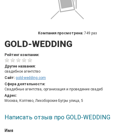
Компания просмотрена:
749 раз
GOLD-WEDDING
Рейтинг компании:
Другие названия:
свадебное агентство
Сайт:
gold-wedding.com
Сфера деятельности:
Свадебные агентства, организация и проведение свадеб
Адрес:
Москва, Коптево, Лихоборские Бугры улица, 5
Написать отзыв про GOLD-WEDDING
Имя