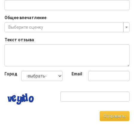
Общее впечатление
Выберите оценку
Текст отзыва
Город
Email
Отправить