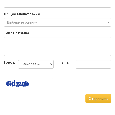
Общее впечатление
Выберите оценку
Текст отзыва
Город
Email
Отправить