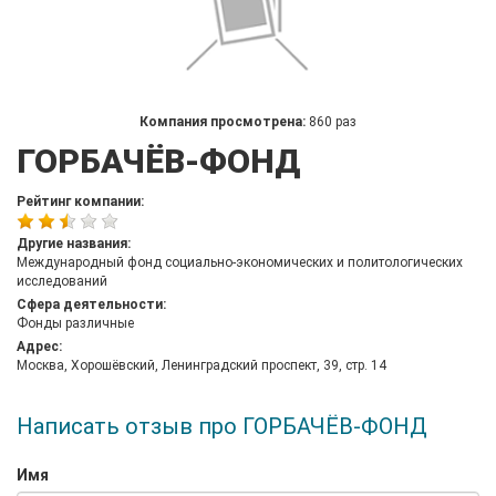
Компания просмотрена:
860 раз
ГОРБАЧЁВ-ФОНД
Рейтинг компании:
Другие названия:
Международный фонд социально-экономических и политологических
исследований
Сфера деятельности:
Фонды различные
Адрес:
Москва, Хорошёвский, Ленинградский проспект, 39, стр. 14
Написать отзыв про ГОРБАЧЁВ-ФОНД
Имя