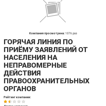
Компания просмотрена:
1076 раз
ГОРЯЧАЯ ЛИНИЯ ПО
ПРИЁМУ ЗАЯВЛЕНИЙ ОТ
НАСЕЛЕНИЯ НА
НЕПРАВОМЕРНЫЕ
ДЕЙСТВИЯ
ПРАВООХРАНИТЕЛЬНЫХ
ОРГАНОВ
Рейтинг компании: