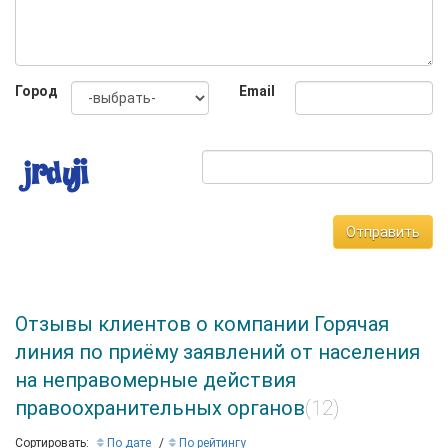
Город
Email
Отправить
Отзывы клиентов о компании Горячая
линия по приёму заявлений от населения
на неправомерные действия
правоохранительных органов
(12)
Сортировать:
По дате
По рейтингу