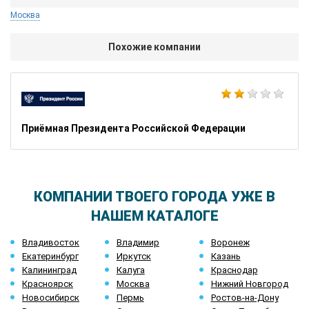
Москва
Похожие компании
Приёмная Президента Российской Федерации
КОМПАНИИ ТВОЕГО ГОРОДА УЖЕ В
НАШЕМ КАТАЛОГЕ
Владивосток
Владимир
Воронеж
Екатеринбург
Иркутск
Казань
Калининград
Калуга
Краснодар
Красноярск
Москва
Нижний Новгород
Новосибирск
Пермь
Ростов-на-Дону