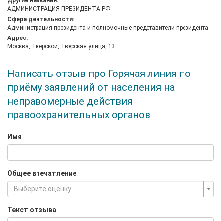
Другие названия:
АДМИНИСТРАЦИЯ ПРЕЗИДЕНТА РФ
Сфера деятельности:
Администрация президента и полномочные представители президента
Адрес:
Москва, Тверской, Тверская улица, 13
Написать отзыв про Горячая линия по
приёму заявлений от населения на
неправомерные действия
правоохранительных органов
Имя
Общее впечатление
Выберите оценку
Текст отзыва