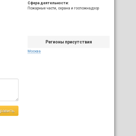
Сфера деятельности:
Пожарные части, охрана и госпожнадзор
Регионы присутствия
Москва
равить