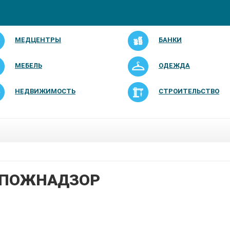
МЕДЦЕНТРЫ
БАНКИ
МЕБЕЛЬ
ОДЕЖДА
НЕДВИЖИМОСТЬ
СТРОИТЕЛЬСТВО
СПОЖНАДЗОР