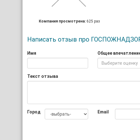
Компания просмотрена:
625 раз
Написать отзыв про ГОСПОЖНАДЗО
Имя
Общее впечатлени
Выберите оценку
Текст отзыва
Город
Email