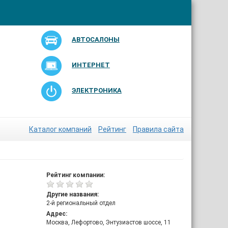
АВТОСАЛОНЫ
ИНТЕРНЕТ
ЭЛЕКТРОНИКА
Каталог компаний
Рейтинг
Правила сайта
Рейтинг компании:
Другие названия:
2-й региональный отдел
Адрес:
Москва, Лефортово, Энтузиастов шоссе, 11