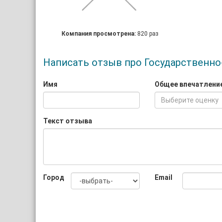
Компания просмотрена:
820 раз
Написать отзыв про Государственно
Имя
Общее впечатлени
Выберите оценку
Текст отзыва
Город
Email