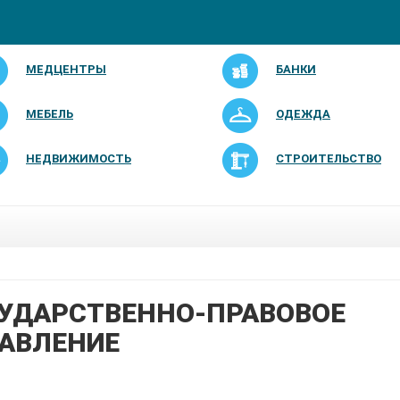
МЕДЦЕНТРЫ
БАНКИ
МЕБЕЛЬ
ОДЕЖДА
НЕДВИЖИМОСТЬ
СТРОИТЕЛЬСТВО
УДАРСТВЕННО-ПРАВОВОЕ
АВЛЕНИЕ