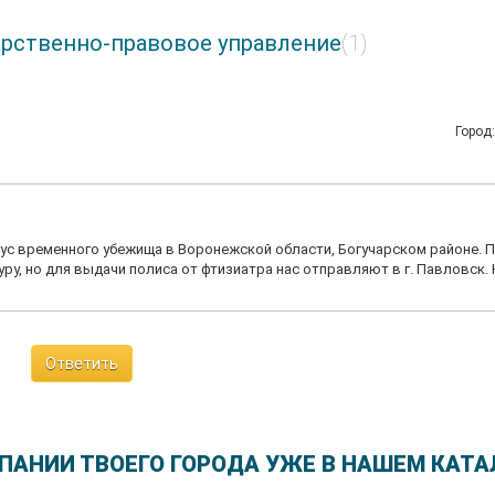
арственно-правовое управление
(1)
Город
ус временного убежища в Воронежской области, Богучарском районе. П
ру, но для выдачи полиса от фтизиатра нас отправляют в г. Павловск. 
Ответить
ПАНИИ ТВОЕГО ГОРОДА УЖЕ В НАШЕМ КАТА