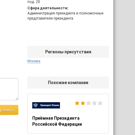
под. 20
Сфера деятельности:
Администрация президента и полномочные
представители президента
Регионы присутствия
Москва
Похожие компании
равить
Приёмная Президента
Российской Федерации