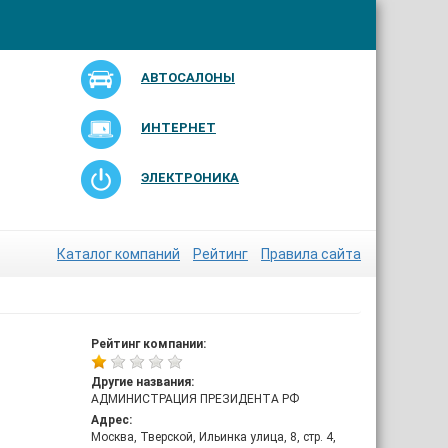
АВТОСАЛОНЫ
ИНТЕРНЕТ
ЭЛЕКТРОНИКА
Каталог компаний
Рейтинг
Правила сайта
Рейтинг компании:
Другие названия:
АДМИНИСТРАЦИЯ ПРЕЗИДЕНТА РФ
Адрес:
Москва, Тверской, Ильинка улица, 8, стр. 4,