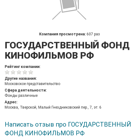
Компания просмотрена:
607 раз
ГОСУДАРСТВЕННЫЙ ФОНД
КИНОФИЛЬМОВ РФ
Рейтинг компании:
Другие названия:
Московское представительство
Сфера деятельности:
Фонды различные
Адрес:
Москва, Тверской, Малый Гнездниковский пер., 7, эт. 6
Написать отзыв про ГОСУДАРСТВЕННЫЙ
ФОНД КИНОФИЛЬМОВ РФ