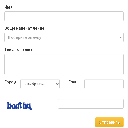
Имя
Общее впечатление
Выберите оценку
Текст отзыва
Город
Email
Отправить