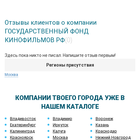
Отзывы клиентов о компании
ГОСУДАРСТВЕННЫЙ ФОНД
КИНОФИЛЬМОВ РФ
(0)
Здесь пока никто не писал. Напишите отзыв первым!
Регионы присутствия
Москва
КОМПАНИИ ТВОЕГО ГОРОДА УЖЕ В
НАШЕМ КАТАЛОГЕ
Владивосток
Владимир
Воронеж
Екатеринбург
Иркутск
Казань
Калининград
Калуга
Краснодар
Красноярск
Москва
Нижний Новгород