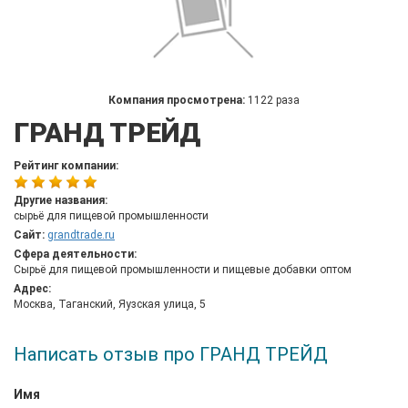
Компания просмотрена:
1122 раза
ГРАНД ТРЕЙД
Рейтинг компании:
Другие названия:
сырьё для пищевой промышленности
Сайт:
grandtrade.ru
Сфера деятельности:
Сырьё для пищевой промышленности и пищевые добавки оптом
Адрес:
Москва, Таганский, Яузская улица, 5
Написать отзыв про ГРАНД ТРЕЙД
Имя