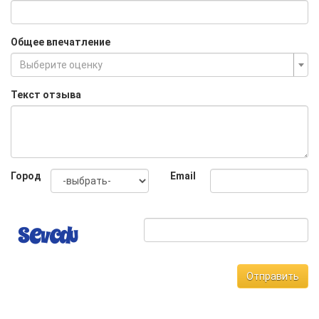
Общее впечатление
Выберите оценку
Текст отзыва
Город
Email
Отправить