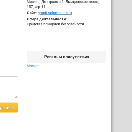
Москва, Дмитровский, Дмитровское шоссе,
157, стр. 11
Сайт:
granit-salamandra.ru
Сфера деятельности:
Средства пожарной безопасности
Регионы присутствия
Москва
равить