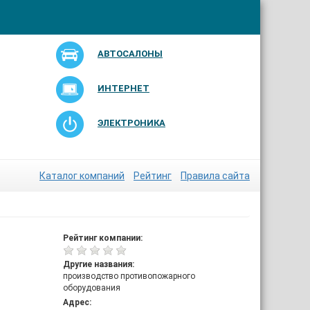
АВТОСАЛОНЫ
ИНТЕРНЕТ
ЭЛЕКТРОНИКА
Каталог компаний
Рейтинг
Правила сайта
Рейтинг компании:
Другие названия:
производство противопожарного
оборудования
Адрес: