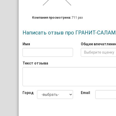
Компания просмотрена:
711 раз
Написать отзыв про ГРАНИТ-САЛА
Имя
Общее впечатлени
Выберите оценку
Текст отзыва
Город
Email