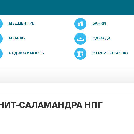
МЕДЦЕНТРЫ
БАНКИ
МЕБЕЛЬ
ОДЕЖДА
НЕДВИЖИМОСТЬ
СТРОИТЕЛЬСТВО
НИТ-САЛАМАНДРА НПГ