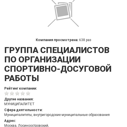
Компания просмотрена:
638 раз
ГРУППА СПЕЦИАЛИСТОВ
ПО ОРГАНИЗАЦИИ
СПОРТИВНО-ДОСУГОВОЙ
РАБОТЫ
Рейтинг компании:
Другие названия:
МУНИЦИПАЛИТЕТ
Сфера деятельности:
Муниципалитеты, внутригородские муниципальные образования
Адрес:
Москва, Лосиноостровский,