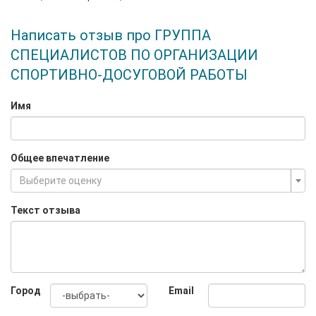
Написать отзыв про ГРУППА
СПЕЦИАЛИСТОВ ПО ОРГАНИЗАЦИИ
СПОРТИВНО-ДОСУГОВОЙ РАБОТЫ
Имя
Общее впечатление
Выберите оценку
Текст отзыва
Город
Email