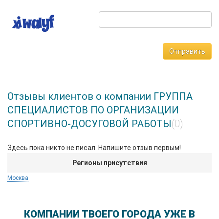
Отправить
Отзывы клиентов о компании ГРУППА
СПЕЦИАЛИСТОВ ПО ОРГАНИЗАЦИИ
СПОРТИВНО-ДОСУГОВОЙ РАБОТЫ
(0)
Здесь пока никто не писал. Напишите отзыв первым!
Регионы присутствия
Москва
КОМПАНИИ ТВОЕГО ГОРОДА УЖЕ В