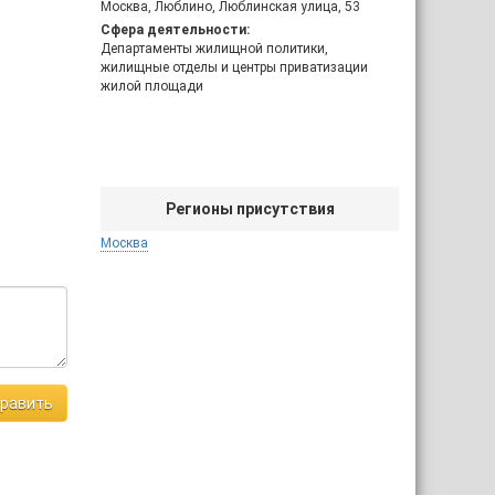
Москва, Люблино, Люблинская улица, 53
Сфера деятельности:
Департаменты жилищной политики,
жилищные отделы и центры приватизации
жилой площади
Регионы присутствия
Москва
равить