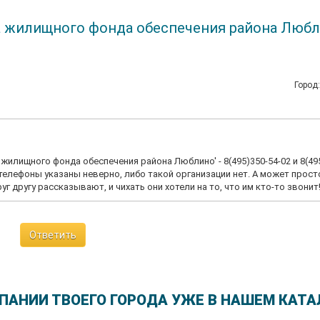
а жилищного фонда обеспечения района Люб
Город
 жилищного фонда обеспечения района Люблино' - 8(495)350-54-02 и 8(49
 телефоны указаны неверно, либо такой организации нет. А может просто
уг другу рассказывают, и чихать они хотели на то, что им кто-то звонит
Ответить
ПАНИИ ТВОЕГО ГОРОДА УЖЕ В НАШЕМ КАТА