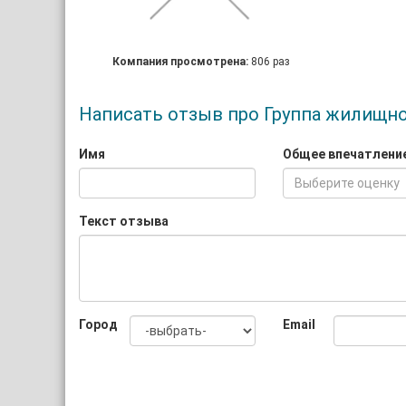
Компания просмотрена:
806 раз
Написать отзыв про Группа жилищн
Имя
Общее впечатлени
Выберите оценку
Текст отзыва
Город
Email