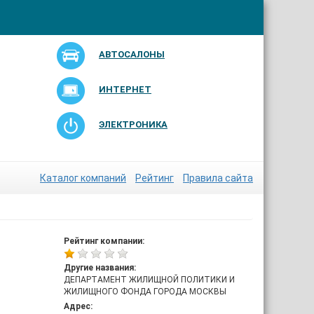
АВТОСАЛОНЫ
ИНТЕРНЕТ
ЭЛЕКТРОНИКА
Каталог компаний
Рейтинг
Правила сайта
Рейтинг компании:
Другие названия:
ДЕПАРТАМЕНТ ЖИЛИЩНОЙ ПОЛИТИКИ И
ЖИЛИЩНОГО ФОНДА ГОРОДА МОСКВЫ
Адрес: