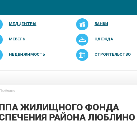
МЕДЦЕНТРЫ
БАНКИ
МЕБЕЛЬ
ОДЕЖДА
НЕДВИЖИМОСТЬ
СТРОИТЕЛЬСТВО
 Люблино
УППА ЖИЛИЩНОГО ФОНДА
СПЕЧЕНИЯ РАЙОНА ЛЮБЛИНО