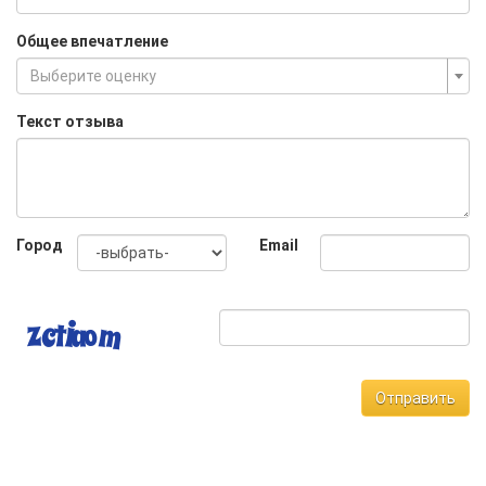
Общее впечатление
Выберите оценку
Текст отзыва
Город
Email
Отправить