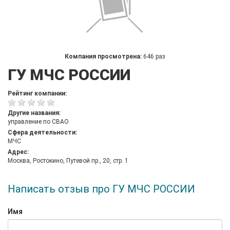
Компания просмотрена:
646 раз
ГУ МЧС РОССИИ
Рейтинг компании:
Другие названия:
управление по СВАО
Сфера деятельности:
МЧС
Адрес:
Москва, Ростокино, Путевой пр., 20, стр. 1
Написать отзыв про ГУ МЧС РОССИИ
Имя