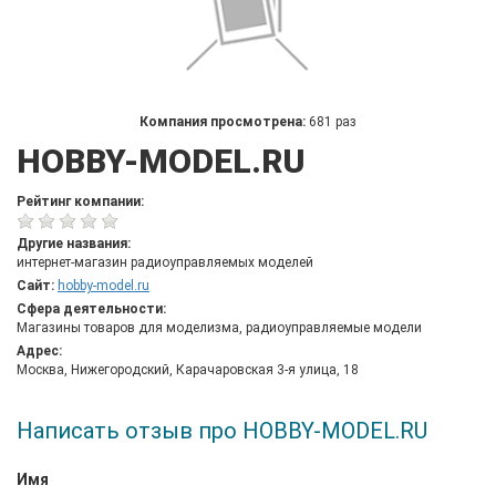
Компания просмотрена:
681 раз
HOBBY-MODEL.RU
Рейтинг компании:
Другие названия:
интернет-магазин радиоуправляемых моделей
Сайт:
hobby-model.ru
Сфера деятельности:
Магазины товаров для моделизма, радиоуправляемые модели
Адрес:
Москва, Нижегородский, Карачаровская 3-я улица, 18
Написать отзыв про HOBBY-MODEL.RU
Имя