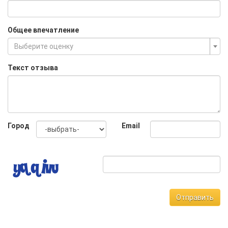
Общее впечатление
Выберите оценку
Текст отзыва
Город
Email
Отправить