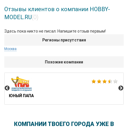
Отзывы клиентов о компании HOBBY-
MODEL.RU
(0)
Здесь пока никто не писал. Напишите отзыв первым!
Регионы присутствия
Москва
Похожие компании
4Vi
ЮНЫЙ ПАПА
КОМПАНИИ ТВОЕГО ГОРОДА УЖЕ В