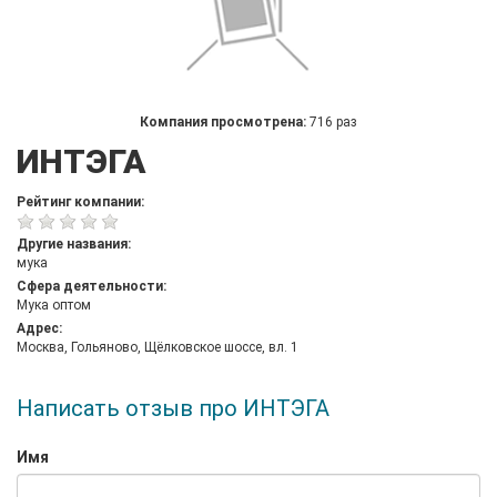
Компания просмотрена:
716 раз
ИНТЭГА
Рейтинг компании:
Другие названия:
мука
Сфера деятельности:
Мука оптом
Адрес:
Москва, Гольяново, Щёлковское шоссе, вл. 1
Написать отзыв про ИНТЭГА
Имя