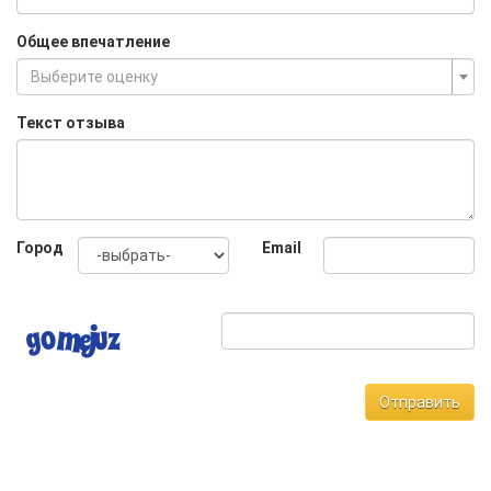
Общее впечатление
Выберите оценку
Текст отзыва
Город
Email
Отправить