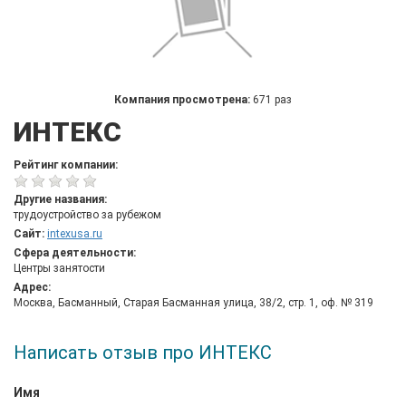
Компания просмотрена:
671 раз
ИНТЕКС
Рейтинг компании:
Другие названия:
трудоустройство за рубежом
Сайт:
intexusa.ru
Сфера деятельности:
Центры занятости
Адрес:
Москва, Басманный, Старая Басманная улица, 38/2, стр. 1, оф. № 319
Написать отзыв про ИНТЕКС
Имя