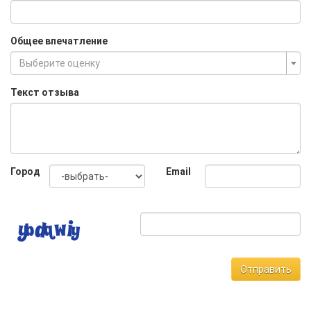
Общее впечатление
Выберите оценку
Текст отзыва
Город
Email
Отправить