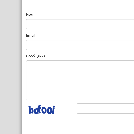
Имя
Email
Сообщение