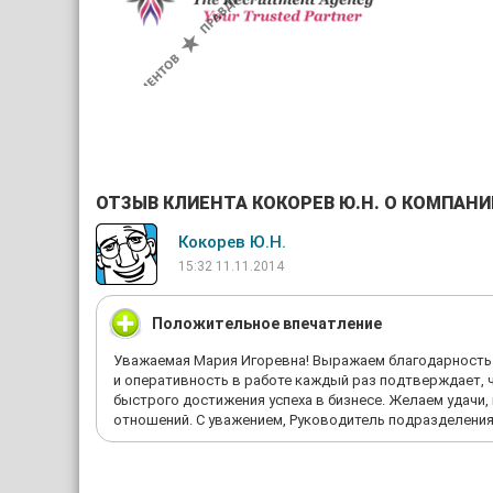
ОТЗЫВ КЛИЕНТА КОКОРЕВ Ю.Н. О КОМПАНИ
Кокорев Ю.Н.
15:32 11.11.2014
Положительное впечатление
Уважаемая Мария Игоревна! Выражаем благодарность 
и оперативность в работе каждый раз подтверждает, 
быстрого достижения успеха в бизнесе. Желаем удачи
отношений. С уважением, Руководитель подразделения