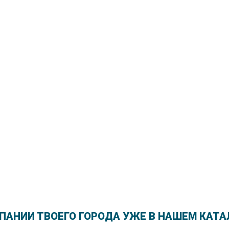
ПАНИИ ТВОЕГО ГОРОДА УЖЕ В НАШЕМ КАТА