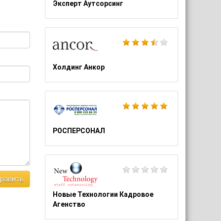
Эксперт Аутсорсинг
Холдинг Анкор
РОСПЕРСОНАЛ
равить
Новые Технологии Кадровое
Агенство