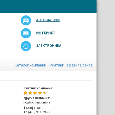
АВТОСАЛОНЫ
ИНТЕРНЕТ
ЭЛЕКТРОНИКА
Каталог компаний
Рейтинг
Правила сайта
Рейтинг компании:
Другие названия:
подбор персонала
Телефоны:
+7 (495) 911-29-99