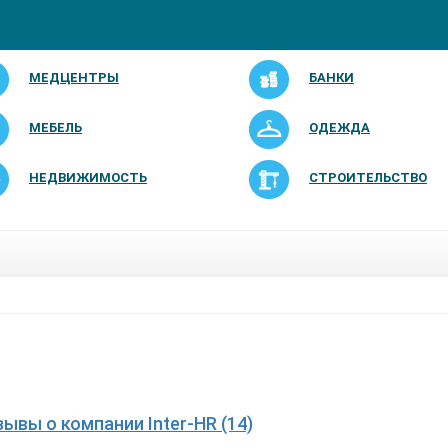
МЕДЦЕНТРЫ
БАНКИ
МЕБЕЛЬ
ОДЕЖДА
НЕДВИЖИМОСТЬ
СТРОИТЕЛЬСТВО
зывы о компании Inter-HR (14)