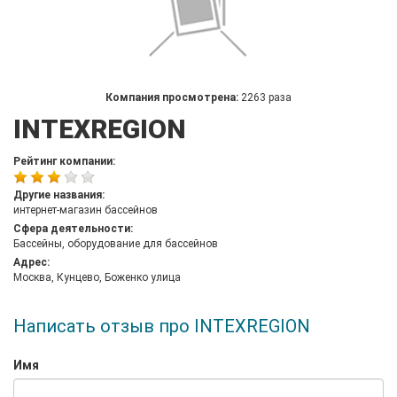
Компания просмотрена:
2263 раза
INTEXREGION
Рейтинг компании:
Другие названия:
интернет-магазин бассейнов
Сфера деятельности:
Бассейны, оборудование для бассейнов
Адрес:
Москва, Кунцево, Боженко улица
Написать отзыв про INTEXREGION
Имя