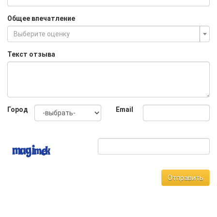
Общее впечатление
Выберите оценку
Текст отзыва
Город
Email
Отправить