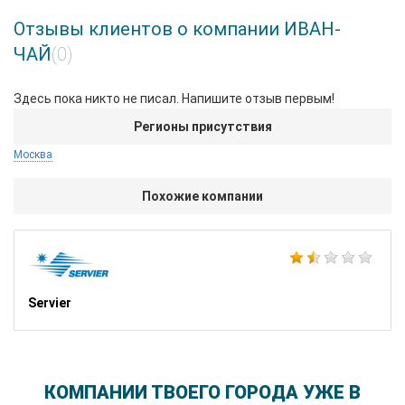
Отзывы клиентов о компании ИВАН-
ЧАЙ
(0)
Здесь пока никто не писал. Напишите отзыв первым!
Регионы присутствия
Москва
Похожие компании
Servier
КОМПАНИИ ТВОЕГО ГОРОДА УЖЕ В