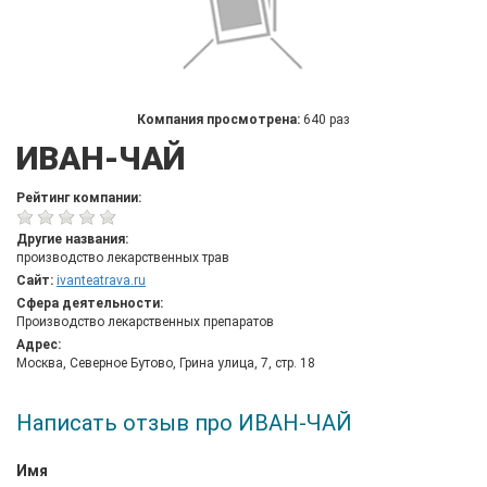
Компания просмотрена:
640 раз
ИВАН-ЧАЙ
Рейтинг компании:
Другие названия:
производство лекарственных трав
Сайт:
ivanteatrava.ru
Сфера деятельности:
Производство лекарственных препаратов
Адрес:
Москва, Северное Бутово, Грина улица, 7, стр. 18
Написать отзыв про ИВАН-ЧАЙ
Имя