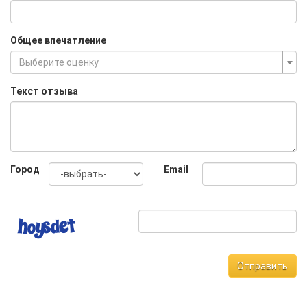
Общее впечатление
Выберите оценку
Текст отзыва
Город
Email
Отправить