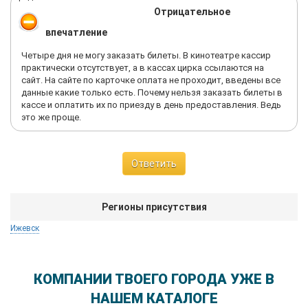
Отрицательное
впечатление
Четыре дня не могу заказать билеты. В кинотеатре кассир
практически отсутствует, а в кассах цирка ссылаются на
сайт. На сайте по карточке оплата не проходит, введены все
данные какие только есть. Почему нельзя заказать билеты в
кассе и оплатить их по приезду в день предоставления. Ведь
это же проще.
Ответить
Регионы присутствия
Ижевск
КОМПАНИИ ТВОЕГО ГОРОДА УЖЕ В
НАШЕМ КАТАЛОГЕ