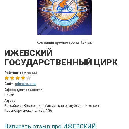
Компания просмотрена:
927 раз
ИЖЕВСКИЙ
ГОСУДАРСТВЕННЫЙ ЦИРК
Рейтинг компании:
Сайт:
udmcircus.ru
Сфера деятельности:
Цирки
Адрес:
Российская Федерация, Удмуртская республика, Ижевск г.,
Красноармейская улица, 136
Написать отзыв про ИЖЕВСКИЙ