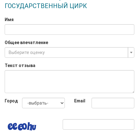
ГОСУДАРСТВЕННЫЙ ЦИРК
Имя
Общее впечатление
Выберите оценку
Текст отзыва
Город
Email