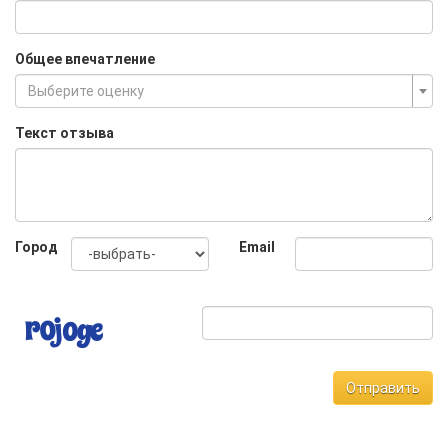
Общее впечатление
Выберите оценку
Текст отзыва
Город
Email
Отправить