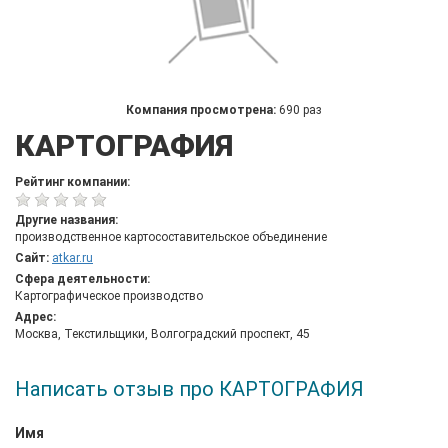
Компания просмотрена:
690 раз
КАРТОГРАФИЯ
Рейтинг компании:
Другие названия:
производственное картосоставительское объединение
Сайт:
atkar.ru
Сфера деятельности:
Картографическое производство
Адрес:
Москва, Текстильщики, Волгоградский проспект, 45
Написать отзыв про КАРТОГРАФИЯ
Имя