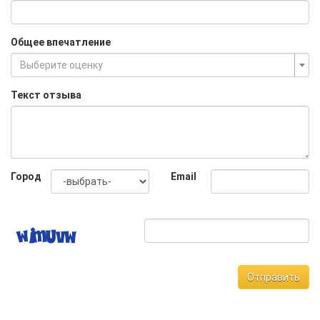
Общее впечатление
Выберите оценку
Текст отзыва
Город
Email
Отправить