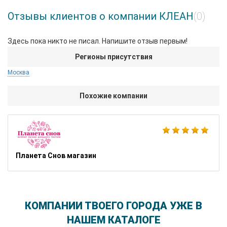
Отзывы клиентов о компании КЛЕАН
(0)
Здесь пока никто не писал. Напишите отзыв первым!
Регионы присутствия
Москва
Похожие компании
Планета Снов магазин
КОМПАНИИ ТВОЕГО ГОРОДА УЖЕ В
НАШЕМ КАТАЛОГЕ