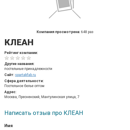
Компания просмотрена:
648 раз
КЛЕАН
Рейтинг компании:
Другие названия:
постельные принадлежности
Сайт:
spartakfab.ru
Сфера деятельности:
Постельное белье оптом
Адрес:
Москва, Пресненский, Мантулинская улица, 7
Написать отзыв про КЛЕАН
Имя