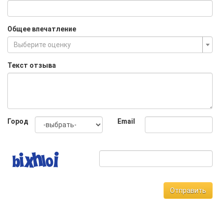
Общее впечатление
Выберите оценку
Текст отзыва
Город
Email
Отправить