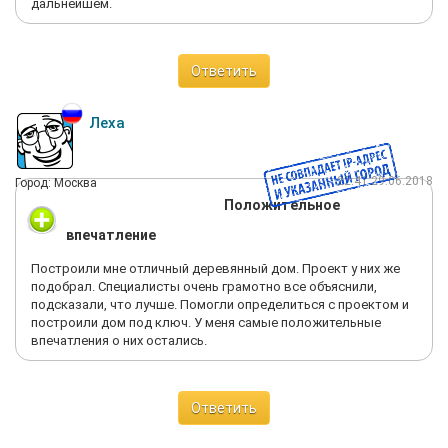
дальнейшем.
Ответить
Леха
22:41 29.06.2018
Город: Москва
Положительное
впечатление
Построили мне отличный деревянный дом. Проект у них же
подобрал. Специалисты очень грамотно все объяснили,
подсказали, что лучше. Помогли определиться с проектом и
построили дом под ключ. У меня самые положительные
впечатления о них остались.
Ответить