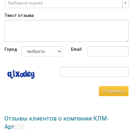
Выберите оценку
Текст отзыва
Город
Email
Отправить
Отзывы клиентов о компании КЛМ-
Арт
(29)