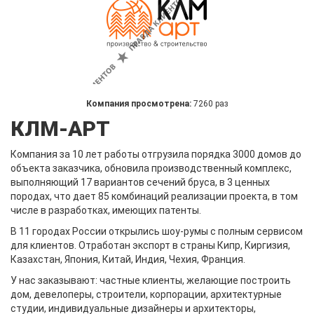
Компания просмотрена:
7260 раз
КЛМ-АРТ
Компания за 10 лет работы отгрузила порядка 3000 домов до
объекта заказчика, обновила производственный комплекс,
выполняющий 17 вариантов сечений бруса, в 3 ценных
породах, что дает 85 комбинаций реализации проекта, в том
числе в разработках, имеющих патенты.
В 11 городах России открылись шоу-румы с полным сервисом
для клиентов. Отработан экспорт в страны Кипр, Киргизия,
Казахстан, Япония, Китай, Индия, Чехия, Франция.
У нас заказывают: частные клиенты, желающие построить
дом, девелоперы, строители, корпорации, архитектурные
студии, индивидуальные дизайнеры и архитекторы,