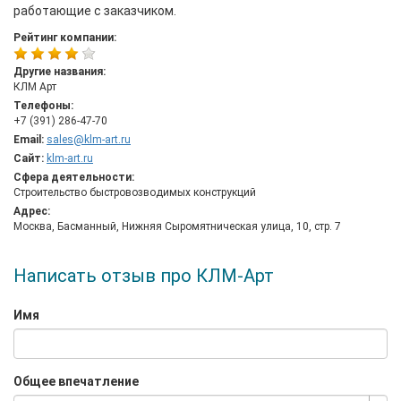
работающие с заказчиком.
Рейтинг компании:
Другие названия:
КЛМ Арт
Телефоны:
+7 (391) 286-47-70
Email:
sales@klm-art.ru
Сайт:
klm-art.ru
Сфера деятельности:
Строительство быстровозводимых конструкций
Адрес:
Москва, Басманный, Нижняя Сыромятническая улица, 10, стр. 7
Написать отзыв про КЛМ-Арт
Имя
Общее впечатление