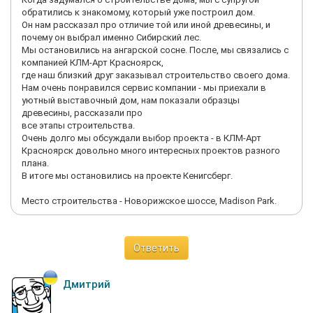
обратились к знакомому, который уже построил дом.
Он нам рассказал про отличие той или иной древесины, и
почему он выбрал именно Сибирский лес.
Мы остановились на ангарской сосне. После, мы связались с
компанией КЛМ-Арт Красноярск,
где наш близкий друг заказывал строительство своего дома.
Нам очень понравился сервис компании - мы приехали в
уютный выставочный дом, нам показали образцы
древесины, рассказали про
все этапы строительства.
Очень долго мы обсуждали выбор проекта - в КЛМ-Арт
Красноярск довольно много интересных проектов разного
плана.
В итоге мы остановились на проекте Кенигсберг.
Место строительства - Новорижское шоссе, Madison Park.
Ответить
Дмитрий