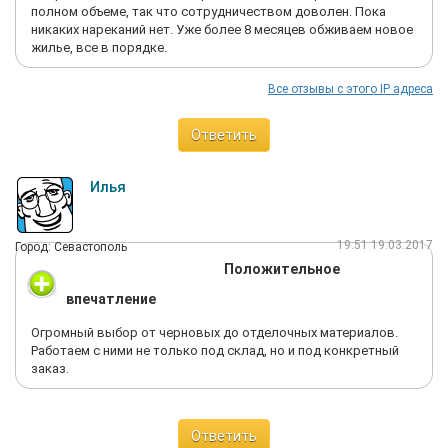
полном объеме, так что сотрудничеством доволен. Пока
никаких нареканий нет. Уже более 8 месяцев обживаем новое
жилье, все в порядке.
Все отзывы с этого IP адреса
Ответить
Илья
19:51 19.03.2017
Город: Севастополь
Положительное
впечатление
Огромный выбор от черновых до отделочных материалов.
Работаем с ними не только под склад, но и под конкретный
заказ.
Ответить