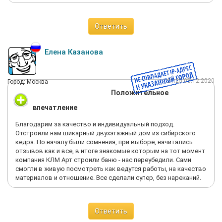
Ответить
Елена Казанова
21:25 08.12.2020
Город: Москва
Положительное
впечатление
Благодарим за качество и индивидуальный подход.
Отстроили нам шикарный двухэтажный дом из сибирского
кедра. По началу были сомнения, при выборе, начитались
отзывов как и все, в итоге знакомые которым на тот момент
компания КЛМ Арт строили баню - нас переубедили. Сами
смогли в живую посмотреть как ведутся работы, на качество
материалов и отношение. Все сделали супер, без нареканий.
Ответить