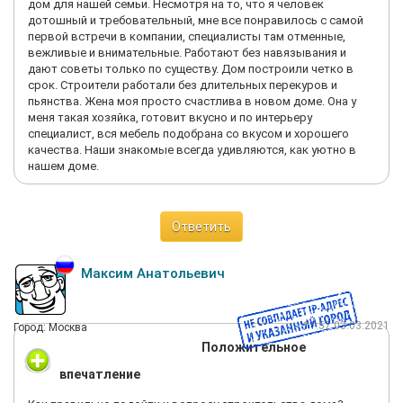
дом для нашей семьи. Несмотря на то, что я человек
дотошный и требовательный, мне все понравилось с самой
первой встречи в компании, специалисты там отменные,
вежливые и внимательные. Работают без навязывания и
дают советы только по существу. Дом построили четко в
срок. Строители работали без длительных перекуров и
пьянства. Жена моя просто счастлива в новом доме. Она у
меня такая хозяйка, готовит вкусно и по интерьеру
специалист, вся мебель подобрана со вкусом и хорошего
качества. Наши знакомые всегда удивляются, как уютно в
нашем доме.
Ответить
Максим Анатольевич
11:57 03.03.2021
Город: Москва
Положительное
впечатление