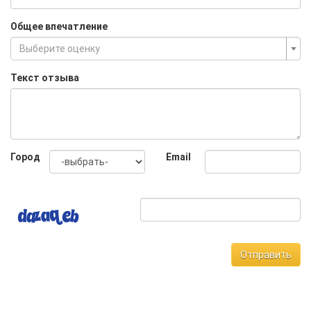
Общее впечатление
Выберите оценку
Текст отзыва
Город
Email
Отправить