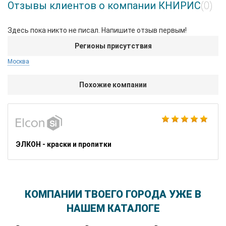
Отзывы клиентов о компании КНИРИС
(0)
Здесь пока никто не писал. Напишите отзыв первым!
Регионы присутствия
Москва
Похожие компании
ЭЛКОН - краски и пропитки
КОМПАНИИ ТВОЕГО ГОРОДА УЖЕ В
НАШЕМ КАТАЛОГЕ