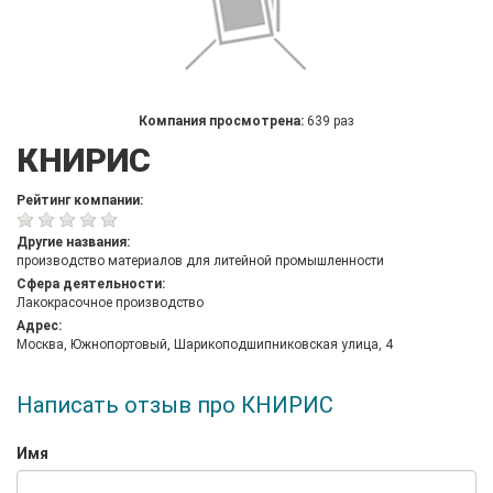
Компания просмотрена:
639 раз
КНИРИС
Рейтинг компании:
Другие названия:
производство материалов для литейной промышленности
Сфера деятельности:
Лакокрасочное производство
Адрес:
Москва, Южнопортовый, Шарикоподшипниковская улица, 4
Написать отзыв про КНИРИС
Имя