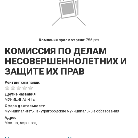
Компания просмотрена:
756 раз
КОМИССИЯ ПО ДЕЛАМ
НЕСОВЕРШЕННОЛЕТНИХ И
ЗАЩИТЕ ИХ ПРАВ
Рейтинг компании:
Другие названия:
МУНИЦИПАЛИТЕТ
Сфера деятельности:
Муниципалитеты, внутригородские муниципальные образования
Адрес:
Москва, Аэропорт,