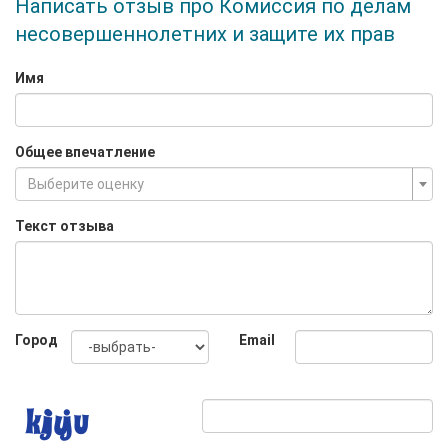
Написать отзыв про Комиссия по делам
несовершеннолетних и защите их прав
Имя
Общее впечатление
Выберите оценку
Текст отзыва
Город
Email