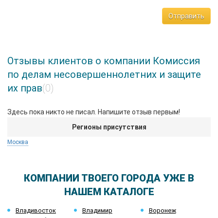
Отправить
Отзывы клиентов о компании Комиссия
по делам несовершеннолетних и защите
их прав
(0)
Здесь пока никто не писал. Напишите отзыв первым!
Регионы присутствия
Москва
КОМПАНИИ ТВОЕГО ГОРОДА УЖЕ В
НАШЕМ КАТАЛОГЕ
Владивосток
Владимир
Воронеж