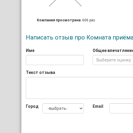
Компания просмотрена:
606 раз
Написать отзыв про Комната приём
Имя
Общее впечатлени
Выберите оценку
Текст отзыва
Город
Email