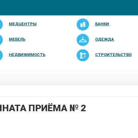
МЕДЦЕНТРЫ
БАНКИ
МЕБЕЛЬ
ОДЕЖДА
НЕДВИЖИМОСТЬ
СТРОИТЕЛЬСТВО
НАТА ПРИЁМА № 2