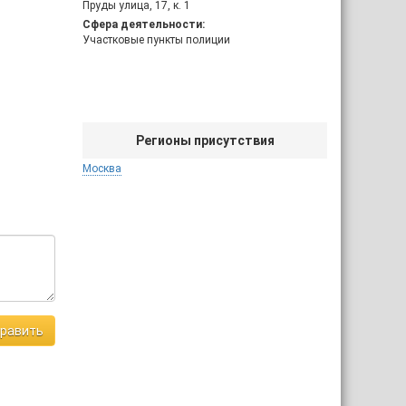
Пруды улица, 17, к. 1
Сфера деятельности:
Участковые пункты полиции
Регионы присутствия
Москва
равить