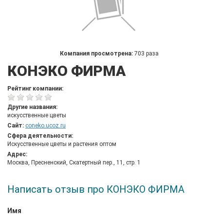
Компания просмотрена:
703 раза
КОНЭКО ФИРМА
Рейтинг компании:
Другие названия:
искусственные цветы
Сайт:
coneko.ucoz.ru
Сфера деятельности:
Искусственные цветы и растения оптом
Адрес:
Москва, Пресненский, Скатертный пер., 11, стр. 1
Написать отзыв про КОНЭКО ФИРМА
Имя