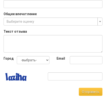
Общее впечатление
Выберите оценку
Текст отзыва
Город
Email
Отправить