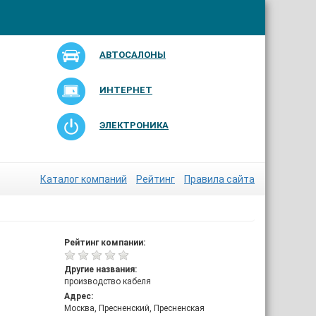
АВТОСАЛОНЫ
ИНТЕРНЕТ
ЭЛЕКТРОНИКА
Каталог компаний
Рейтинг
Правила сайта
Рейтинг компании:
Другие названия:
производство кабеля
Адрес:
Москва, Пресненский, Пресненская