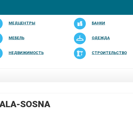
МЕДЦЕНТРЫ
БАНКИ
МЕБЕЛЬ
ОДЕЖДА
НЕДВИЖИМОСТЬ
СТРОИТЕЛЬСТВО
ALA-SOSNA