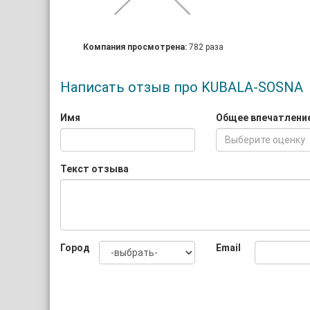
Компания просмотрена:
782 раза
Написать отзыв про KUBALA-SOSNA
Имя
Общее впечатлени
Выберите оценку
Текст отзыва
Город
Email