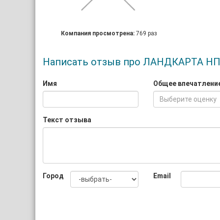
Компания просмотрена:
769 раз
Написать отзыв про ЛАНДКАРТА НП
Имя
Общее впечатлени
Выберите оценку
Текст отзыва
Город
Email