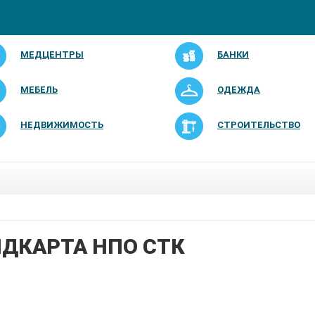
МЕДЦЕНТРЫ
БАНКИ
МЕБЕЛЬ
ОДЕЖДА
НЕДВИЖИМОСТЬ
СТРОИТЕЛЬСТВО
ДКАРТА НПО СТК