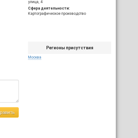
улица, 4
Сфера деятельности:
Картографическое производство
Регионы присутствия
Москва
равить