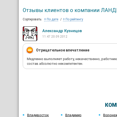
Отзывы клиентов о компании ЛАН
Сортировать:
По дате
По рейтингу
Александр Кузнецов
11:47 20.09.2012
Отрицательное впечатление
Медленно выполняет работу, некачественно, работник
состав абсолютно некомпетентен.
КОМ
Владивосток
Владимир
Вороне