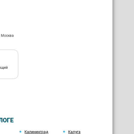
: Москва
ящий
ЛОГЕ
Калининград
Калуга