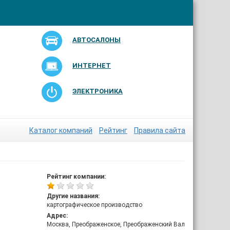
АВТОСАЛОНЫ
ИНТЕРНЕТ
ЭЛЕКТРОНИКА
Каталог компаний
Рейтинг
Правила сайта
Рейтинг компании:
Другие названия:
картографическое производство
Адрес:
Москва, Преображенское, Преображенский Вал