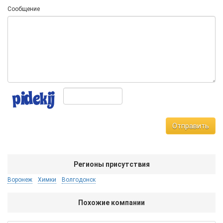
Сообщение
Отправить
Регионы присутствия
Воронеж
Химки
Волгодонск
Похожие компании