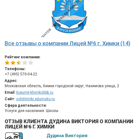
Все отзывы о компании Лицей №6 г. Химки (14)
Рейтинг компании:
Телефоны:
+7 (495) 570-04-22
Адрес:
Московская область, Химки городской округ, Нахимова улица, 2
Email:
liceum6-khimki@bk.ru
Сайт:
sch6himki.edumsko.ru
Сфера деятельности:
Услуги для населения: Школы
ОТЗЫВ КЛИЕНТА ДУДИНА ВИКТОРИЯ О КОМПАНИИ
ЛИЦЕЙ №6 Г. ХИМКИ
Дудина Виктория