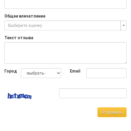
Общее впечатление
Выберите оценку
Текст отзыва
Город
Email
Отправить