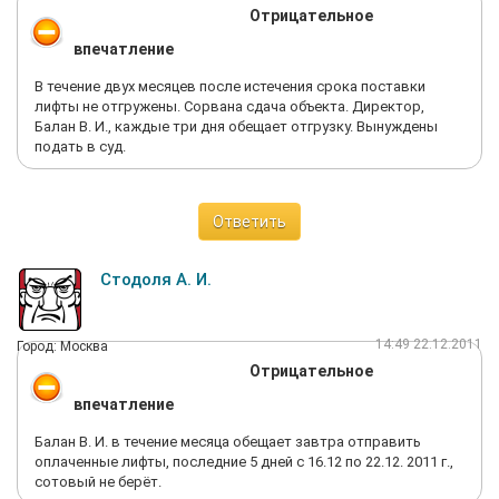
Отрицательное
впечатление
В течение двух месяцев после истечения срока поставки
лифты не отгружены. Сорвана сдача объекта. Директор,
Балан В. И., каждые три дня обещает отгрузку. Вынуждены
подать в суд.
Ответить
Стодоля А. И.
14:49 22.12.2011
Город: Москва
Отрицательное
впечатление
Балан В. И. в течение месяца обещает завтра отправить
оплаченные лифты, последние 5 дней с 16.12 по 22.12. 2011 г.,
сотовый не берёт.