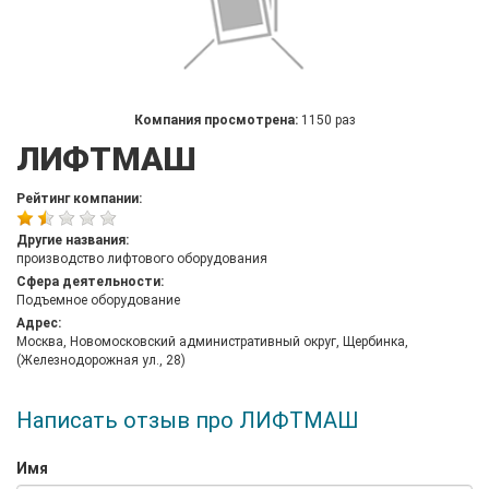
Компания просмотрена:
1150 раз
ЛИФТМАШ
Рейтинг компании:
Другие названия:
производство лифтового оборудования
Сфера деятельности:
Подъемное оборудование
Адрес:
Москва, Новомосковский административный округ, Щербинка,
(Железнодорожная ул., 28)
Написать отзыв про ЛИФТМАШ
Имя