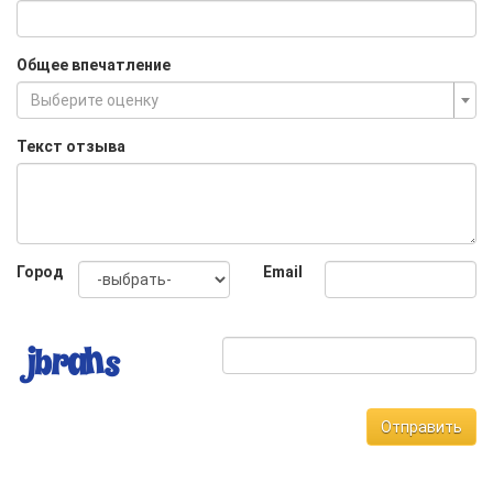
Общее впечатление
Выберите оценку
Текст отзыва
Город
Email
Отправить