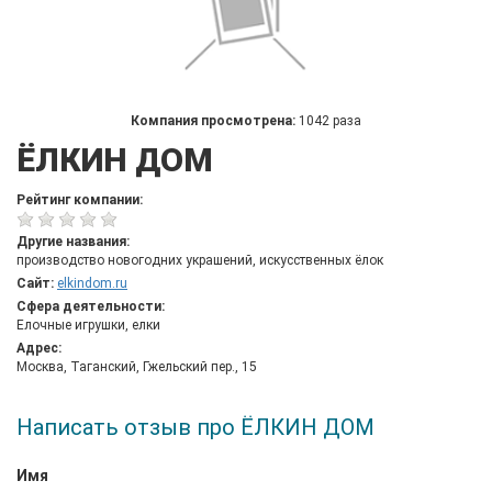
Компания просмотрена:
1042 раза
ЁЛКИН ДОМ
Рейтинг компании:
Другие названия:
производство новогодних украшений, искусственных ёлок
Сайт:
elkindom.ru
Сфера деятельности:
Елочные игрушки, елки
Адрес:
Москва, Таганский, Гжельский пер., 15
Написать отзыв про ЁЛКИН ДОМ
Имя