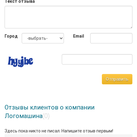
Текст отзыва
Город
Email
Отправить
Отзывы клиентов о компании
Логомашина
(0)
Здесь пока никто не писал. Напишите отзыв первым!