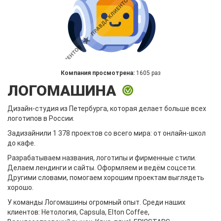
Компания просмотрена:
1605 раз
ЛОГОМАШИНА
Дизайн-студия из Петербурга, которая делает больше всех
логотипов в России.
Задизайнили 1 378 проектов со всего мира: от онлайн-школ
до кафе.
Разрабатываем названия, логотипы и фирменные стили.
Делаем лендинги и сайты. Оформляем и ведём соцсети.
Другими словами, помогаем хорошим проектам выглядеть
хорошо.
У команды Логомашины огромный опыт. Среди наших
клиентов: Нетология, Capsula, Elton Coffee,