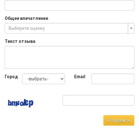
Общее впечатление
Выберите оценку
Текст отзыва
Город
Email
Отправить