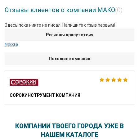
Отзывы клиентов о компании MAKO
(0)
Здесь пока никто не писал. Напишите отзыв первым!
Регионы присутствия
Москва
Похожие компании
СОРОКИНСТРУМЕНТ КОМПАНИЯ
КОМПАНИИ ТВОЕГО ГОРОДА УЖЕ В
НАШЕМ КАТАЛОГЕ