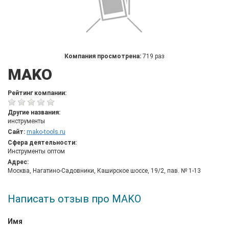
Компания просмотрена:
719 раз
MAKO
Рейтинг компании:
Другие названия:
инструменты
Сайт:
mako-tools.ru
Сфера деятельности:
Инструменты оптом
Адрес:
Москва, Нагатино-Садовники, Каширское шоссе, 19/2, пав. № 1-13
Написать отзыв про MAKO
Имя