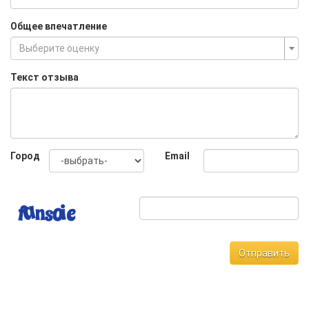
Общее впечатление
Выберите оценку
Текст отзыва
Город
Email
Отправить