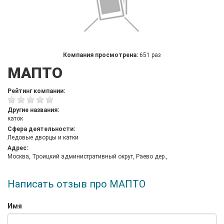
Компания просмотрена:
651 раз
МАПТО
Рейтинг компании:
Другие названия:
каток
Сфера деятельности:
Ледовые дворцы и катки
Адрес:
Москва, Троицкий административный округ, Раево дер.,
Написать отзыв про МАПТО
Имя