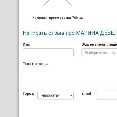
Компания просмотрена:
700 раз
Написать отзыв про МАРИНА ДЕВ
Имя
Общее впечатлени
Выберите оценку
Текст отзыва
Город
Email