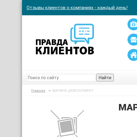
Отзывы клиентов о компаниях - каждый день!
Найти
Главная
МАРИНА ДЕВЕЛОПМЕНТ
МАР