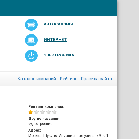
АВТОСАЛОНЫ
ИНТЕРНЕТ
ЭЛЕКТРОНИКА
Каталог компаний
Рейтинг
Правила сайта
Рейтинг компании:
Другие названия:
судостроение
Адрес:
Москва, Щукино, Авиационная улица, 79, к. 1,