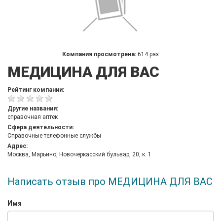
Компания просмотрена:
614 раз
МЕДИЦИНА ДЛЯ ВАС
Рейтинг компании:
Другие названия:
справочная аптек
Сфера деятельности:
Справочные телефонные службы
Адрес:
Москва, Марьино, Новочеркасский бульвар, 20, к. 1
Написать отзыв про МЕДИЦИНА ДЛЯ ВАС
Имя