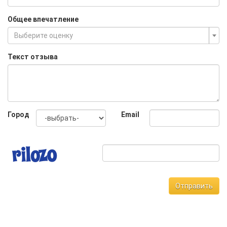
Общее впечатление
Выберите оценку
Текст отзыва
Город
Email
Отправить