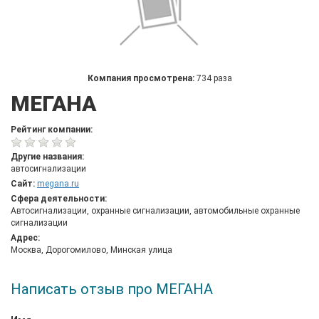
Компания просмотрена:
734 раза
МЕГАНА
Рейтинг компании:
Другие названия:
автосигнализации
Сайт:
megana.ru
Сфера деятельности:
Автосигнализации, охранные сигнализации, автомобильные охранные
сигнализации
Адрес:
Москва, Дорогомилово, Минская улица
Написать отзыв про МЕГАНА