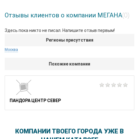
Отзывы клиентов о компании МЕГАНА
(0)
Здесь пока никто не писал. Напишите отзыв первым!
Регионы присутствия
Москва
Похожие компании
ПАНДОРА ЦЕНТР СЕВЕР
КОМПАНИИ ТВОЕГО ГОРОДА УЖЕ В