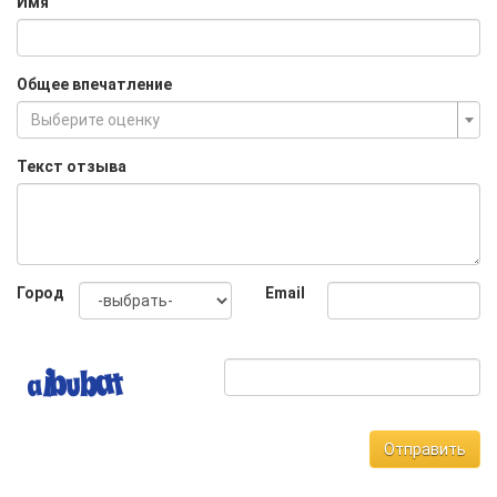
Имя
Общее впечатление
Выберите оценку
Текст отзыва
Город
Email
Отправить