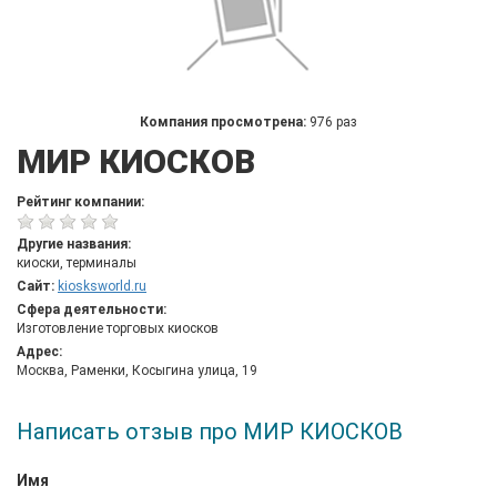
Компания просмотрена:
976 раз
МИР КИОСКОВ
Рейтинг компании:
Другие названия:
киоски, терминалы
Сайт:
kiosksworld.ru
Сфера деятельности:
Изготовление торговых киосков
Адрес:
Москва, Раменки, Косыгина улица, 19
Написать отзыв про МИР КИОСКОВ
Имя