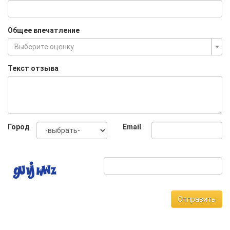
Общее впечатление
Выберите оценку
Текст отзыва
Город
Email
Отправить