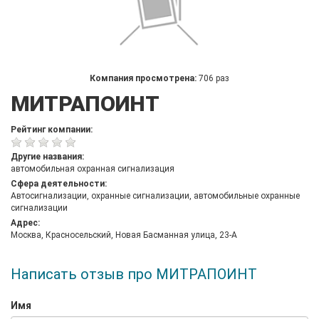
Компания просмотрена:
706 раз
МИТРАПОИНТ
Рейтинг компании:
Другие названия:
автомобильная охранная сигнализация
Сфера деятельности:
Автосигнализации, охранные сигнализации, автомобильные охранные
сигнализации
Адрес:
Москва, Красносельский, Новая Басманная улица, 23-А
Написать отзыв про МИТРАПОИНТ
Имя