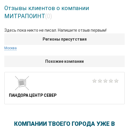
Отзывы клиентов о компании
МИТРАПОИНТ
(0)
Здесь пока никто не писал. Напишите отзыв первым!
Регионы присутствия
Москва
Похожие компании
ПАНДОРА ЦЕНТР СЕВЕР
КОМПАНИИ ТВОЕГО ГОРОДА УЖЕ В