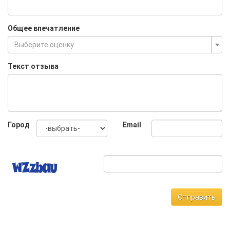
Общее впечатление
Выберите оценку
Текст отзыва
Город
Email
Отправить