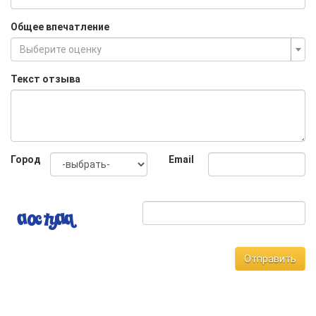
Общее впечатление
Выберите оценку
Текст отзыва
Город
Email
Отправить