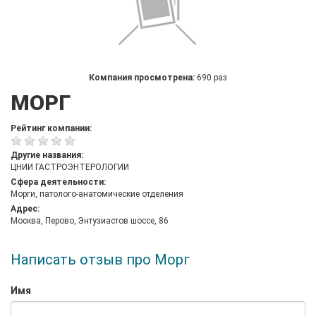
Компания просмотрена:
690 раз
МОРГ
Рейтинг компании:
Другие названия:
ЦНИИ ГАСТРОЭНТЕРОЛОГИИ
Сфера деятельности:
Морги, патолого-анатомические отделения
Адрес:
Москва, Перово, Энтузиастов шоссе, 86
Написать отзыв про Морг
Имя