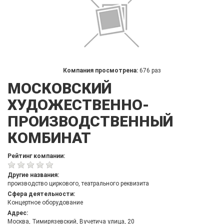
Компания просмотрена:
676 раз
МОСКОВСКИЙ
ХУДОЖЕСТВЕННО-
ПРОИЗВОДСТВЕННЫЙ
КОМБИНАТ
Рейтинг компании:
Другие названия:
производство циркового, театрального реквизита
Сфера деятельности:
Концертное оборудование
Адрес:
Москва, Тимирязевский, Вучетича улица, 20