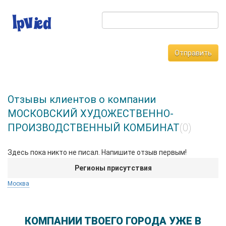
Отправить
Отзывы клиентов о компании
МОСКОВСКИЙ ХУДОЖЕСТВЕННО-
ПРОИЗВОДСТВЕННЫЙ КОМБИНАТ
(0)
Здесь пока никто не писал. Напишите отзыв первым!
Регионы присутствия
Москва
КОМПАНИИ ТВОЕГО ГОРОДА УЖЕ В