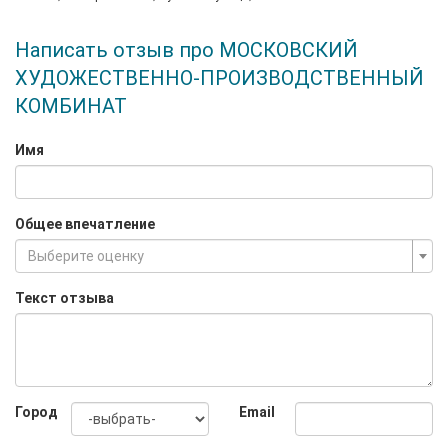
Написать отзыв про МОСКОВСКИЙ
ХУДОЖЕСТВЕННО-ПРОИЗВОДСТВЕННЫЙ
КОМБИНАТ
Имя
Общее впечатление
Выберите оценку
Текст отзыва
Город
Email