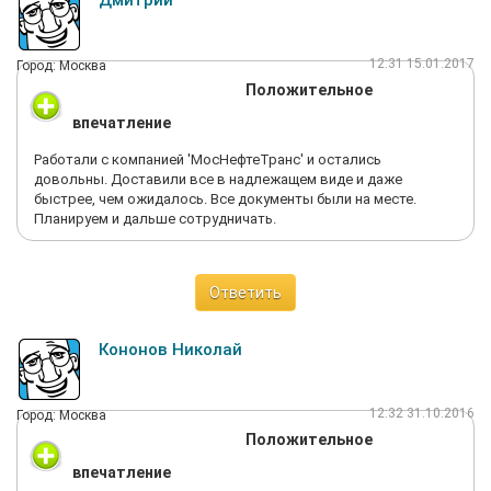
Дмитрий
12:31 15.01.2017
Город: Москва
Положительное
впечатление
Работали с компанией 'МосНефтеТранс' и остались
довольны. Доставили все в надлежащем виде и даже
быстрее, чем ожидалось. Все документы были на месте.
Планируем и дальше сотрудничать.
Ответить
Кононов Николай
12:32 31.10.2016
Город: Москва
Положительное
впечатление