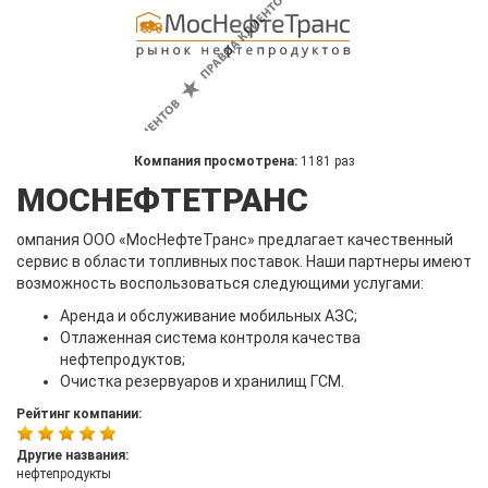
Компания просмотрена:
1181 раз
МОСНЕФТЕТРАНС
омпания ООО «МосНефтеТранс» предлагает качественный
сервис в области топливных поставок. Наши партнеры имеют
возможность воспользоваться следующими услугами:
Аренда и обслуживание мобильных АЗС;
Отлаженная система контроля качества
нефтепродуктов;
Очистка резервуаров и хранилищ ГСМ.
Рейтинг компании:
Другие названия:
нефтепродукты