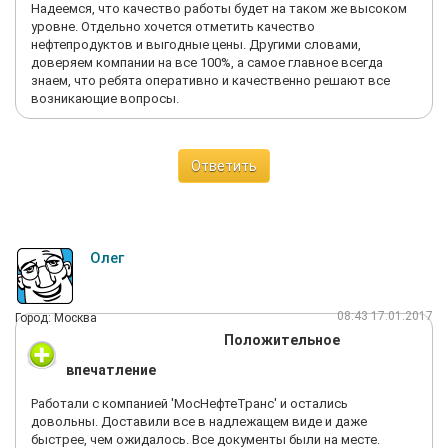
Надеемся, что качество работы будет на таком же высоком
уровне. Отдельно хочется отметить качество
нефтепродуктов и выгодные цены. Другими словами,
доверяем компании на все 100%, а самое главное всегда
знаем, что ребята оперативно и качественно решают все
возникающие вопросы.
Ответить
Олег
08:43 17.01.2017
Город: Москва
Положительное
впечатление
Работали с компанией 'МосНефтеТранс' и остались
довольны. Доставили все в надлежащем виде и даже
быстрее, чем ожидалось. Все документы были на месте.