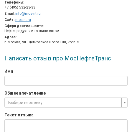
Телефоны:
+7 (495) 532-23-33
Email:
info@mos-nt.ru
Сайт:
mos-nt.ru
Сфера деятельности:
Нефтепродукты и топливо оптом
Адрес:
г. Москва, ул. Щелковское шоссе 100, корп. 5
Написать отзыв про МосНефтеТранс
Имя
Общее впечатление
Выберите оценку
Текст отзыва