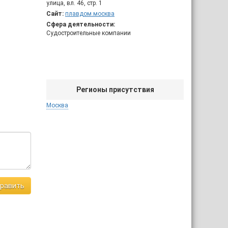
улица, вл. 46, стр. 1
Сайт:
плавдом.москва
Сфера деятельности:
Судостроительные компании
Регионы присутствия
Москва
равить