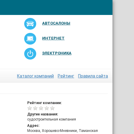
АВТОСАЛОНЫ
ИНТЕРНЕТ
ЭЛЕКТРОНИКА
Каталог компаний
Рейтинг
Правила сайта
Рейтинг компании:
Другие названия:
судостроительная компания
Адрес:
Москва, Хорошево-Мневники, Таманская