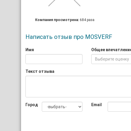
Компания просмотрена:
684 раза
Написать отзыв про MOSVERF
Имя
Общее впечатлени
Выберите оценку
Текст отзыва
Город
Email