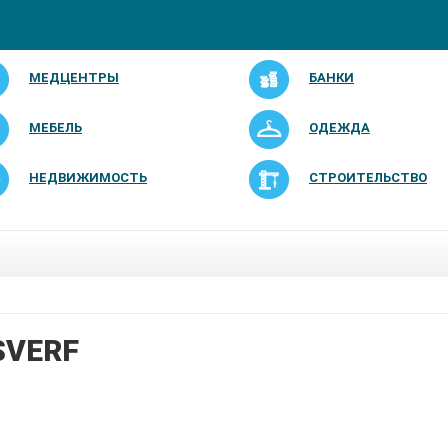
МЕДЦЕНТРЫ
БАНКИ
МЕБЕЛЬ
ОДЕЖДА
НЕДВИЖИМОСТЬ
СТРОИТЕЛЬСТВО
VERF