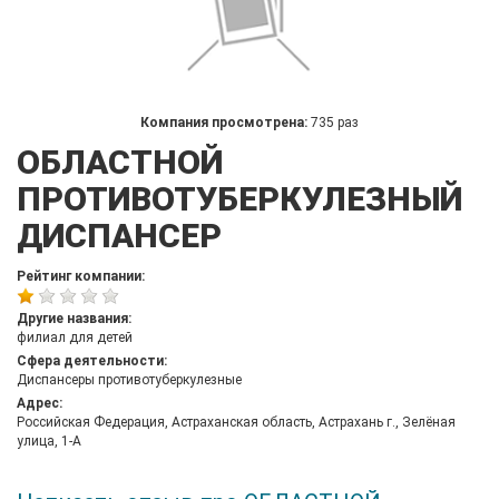
Компания просмотрена:
735 раз
ОБЛАСТНОЙ
ПРОТИВОТУБЕРКУЛЕЗНЫЙ
ДИСПАНСЕР
Рейтинг компании:
Другие названия:
филиал для детей
Сфера деятельности:
Диспансеры противотуберкулезные
Адрес:
Российская Федерация, Астраханская область, Астрахань г., Зелёная
улица, 1-А