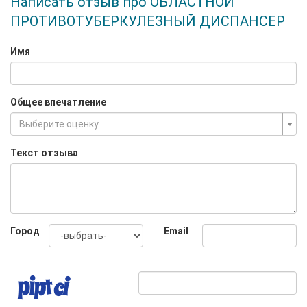
Написать отзыв про ОБЛАСТНОЙ
ПРОТИВОТУБЕРКУЛЕЗНЫЙ ДИСПАНСЕР
Имя
Общее впечатление
Выберите оценку
Текст отзыва
Город
Email