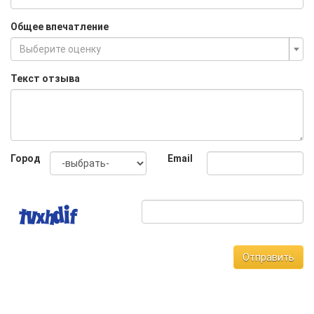
Общее впечатление
Выберите оценку
Текст отзыва
Город
Email
Отправить