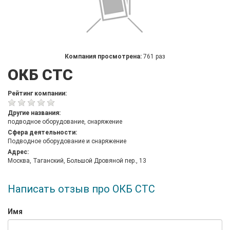
Компания просмотрена:
761 раз
ОКБ СТС
Рейтинг компании:
Другие названия:
подводное оборудование, снаряжение
Сфера деятельности:
Подводное оборудование и снаряжение
Адрес:
Москва, Таганский, Большой Дровяной пер., 13
Написать отзыв про ОКБ СТС
Имя