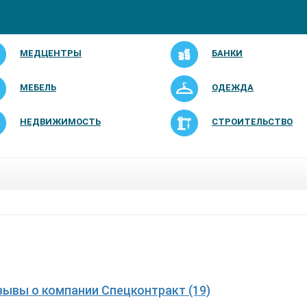
МЕДЦЕНТРЫ
БАНКИ
МЕБЕЛЬ
ОДЕЖДА
НЕДВИЖИМОСТЬ
СТРОИТЕЛЬСТВО
зывы о компании Спецконтракт (19)