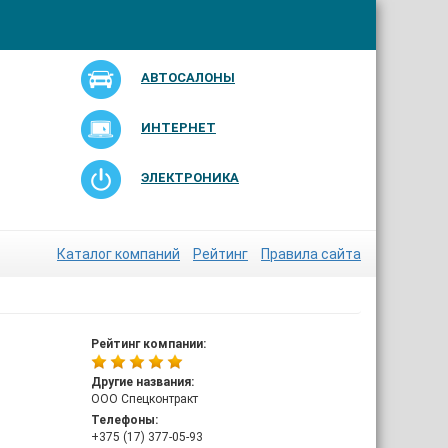
АВТОСАЛОНЫ
ИНТЕРНЕТ
ЭЛЕКТРОНИКА
Каталог компаний
Рейтинг
Правила сайта
Рейтинг компании:
Другие названия:
ООО Спецконтракт
Телефоны:
+375 (17) 377-05-93