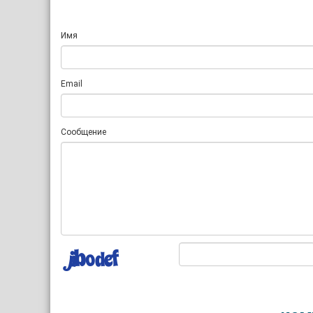
Имя
Email
Сообщение